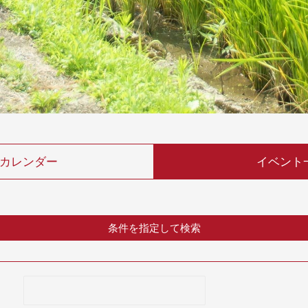
カレンダー
イベント
条件を指定して検索