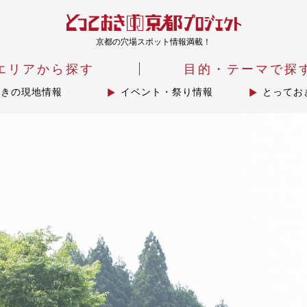
京都の穴場スポット情報満載！
エリアから探す
目的・テーマで探
おきの現地情報
イベント・祭り情報
とってお