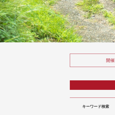
開催
キーワード検索