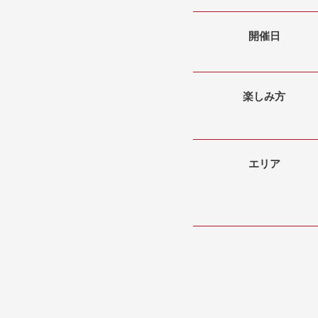
開催日
楽しみ方
エリア