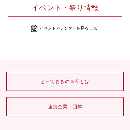
イベント・祭り情報
イベントカレンダーを見る
とっておきの京都とは
連携企業・団体