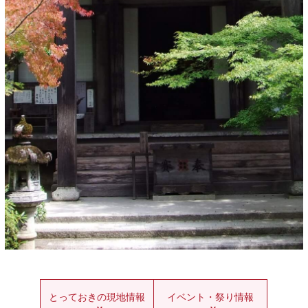
とっておきの現地情報
イベント・祭り情報