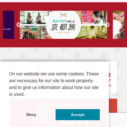
On our website we use some cookies. These
are necessary for our site to work properly
and to give us information about how our site
is used.
Deny
Accept