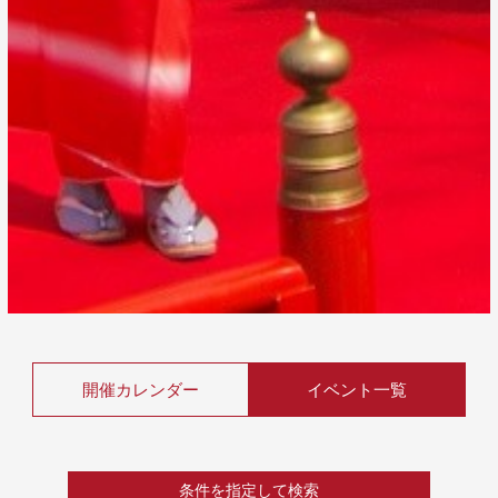
開催カレンダー
イベント一覧
条件を指定して検索