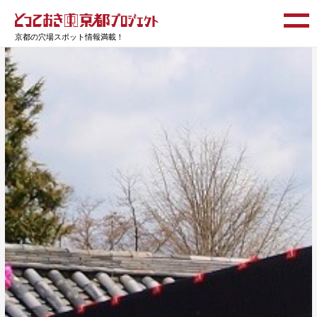
京都の穴場スポット情報満載！