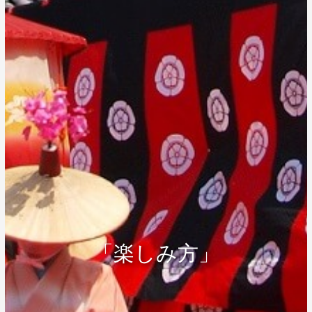
「楽しみ方」