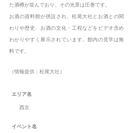
た酒樽が並んでおり、その光景は圧巻です。
お酒の資料館が併設され、松尾大社とお酒との関
わりや歴史、お酒の文化・工程などをビデオ含め
わかりやすく展示されています。館内の見学は無
料です。
（情報提供：松尾大社）
エリア名
西京
イベント名