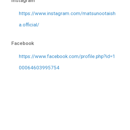
Instagram
https://www.instagram.com/matsunootaish
a.official/
Facebook
https://www.facebook.com/profile.php?id=1
00064603995754