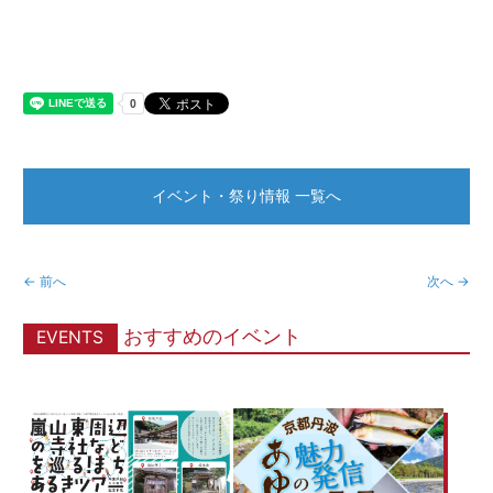
イベント・祭り情報 一覧へ
← 前へ
次へ →
おすすめのイベント
EVENTS