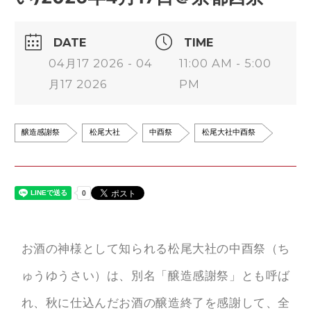
DATE
TIME
04月17 2026 - 04
11:00 AM - 5:00
月17 2026
PM
醸造感謝祭
松尾大社
中酉祭
松尾大社中酉祭
お酒の神様として知られる松尾大社の中酉祭（ち
ゅうゆうさい）は、別名「醸造感謝祭」とも呼ば
れ、秋に仕込んだお酒の醸造終了を感謝して、全