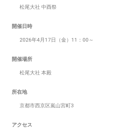
松尾大社 中酉祭
開催日時
2026年4月17日（金）11：00～
開催場所
松尾大社 本殿
所在地
京都市西京区嵐山宮町3
アクセス