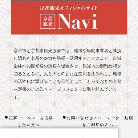
京都市と京都市観光協会では、地域や民間事業者と連携
し隠れた名所の魅力を発掘・活用することにより、市域
全体への観光客の誘客を促進させ、観光地の混雑緩和を
図るとともに、人と人との新たな交流を生み出し、地域
の活性化に繋げることを目的として「とっておきの京都
～定番のその先へ～」プロジェクトに取り組んでいま
す。
記事・イベントを投稿
お問い合わせ／ロゴマーク・動画
したい方へ
をご利用の方へ