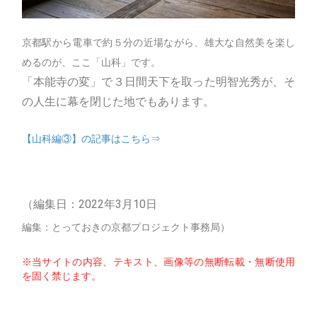
京都駅から電車で約５分の近場ながら、雄大な自然美を楽し
めるのが、ここ「山科」です。
「本能寺の変」で３日間天下を取った明智光秀が、そ
の人生に幕を閉じた地でもあります。
【山科編③】の記事はこちら⇒
（編集日：2022年3月10日
編集：とっておきの京都プロジェクト事務局）
※当サイトの内容、テキスト、画像等の無断転載・無断使用
を固く禁じます。