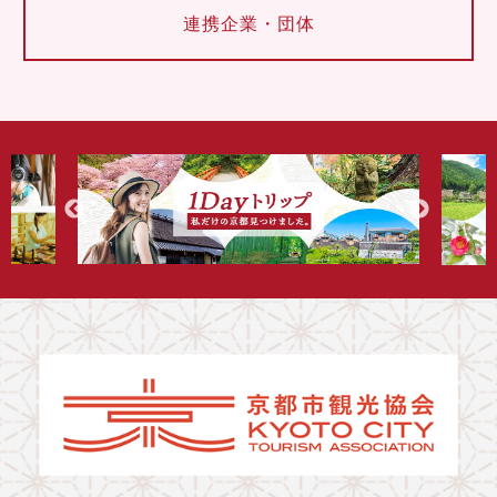
連携企業・団体