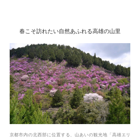
春こそ訪れたい自然あふれる高雄の山里
京都市内の北西部に位置する、山あいの観光地「高雄エリ