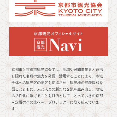
京都市と京都市観光協会では、地域や民間事業者と連携
し隠れた名所の魅力を発掘・活用することにより、市域
全体への観光客の誘客を促進させ、観光地の混雑緩和を
図るとともに、人と人との新たな交流を生み出し、地域
の活性化に繋げることを目的として「とっておきの京都
～定番のその先へ～」プロジェクトに取り組んでいま
す。