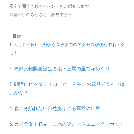
限定で開催されるイベントをご紹介します。
京都ツウのみなさん、必見ですっ！
−
− 目次
1. ３月２０日(土祝)から高雄までのアクセスが便利でおトク
に！
2. 鳥獣人物戯画誕生の地・三尾の里で花めぐり
3. 朝活にピッタリ！コーヒー片手にお花見ドライブは
いかが？
4. 春こそ訪れたい自然あふれる高雄の山里
5. カメラ女子必見！三尾のフォトジェニックスポット