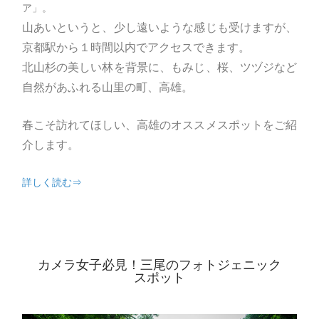
ア」。
山あいというと、少し遠いような感じも受けますが、
京都駅から１時間以内でアクセスできます。
北山杉の美しい林を背景に、もみじ、桜、ツヅジなど
自然があふれる山里の町、高雄。
春こそ訪れてほしい、高雄のオススメスポットをご紹
介します。
詳しく読む⇒
カメラ女子必見！三尾のフォトジェニック
スポット