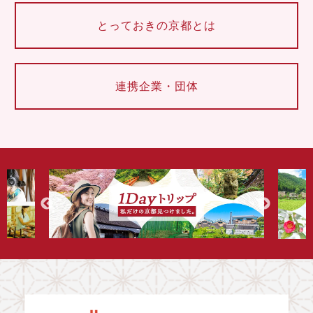
とっておきの京都とは
連携企業・団体