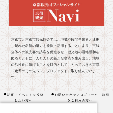
京都市と京都市観光協会では、地域や民間事業者と連携
し隠れた名所の魅力を発掘・活用することにより、市域
全体への観光客の誘客を促進させ、観光地の混雑緩和を
図るとともに、人と人との新たな交流を生み出し、地域
の活性化に繋げることを目的として「とっておきの京都
～定番のその先へ～」プロジェクトに取り組んでいま
す。
記事・イベントを投稿
お問い合わせ／ロゴマーク・動画
したい方へ
をご利用の方へ
プライバシーポリシー
Cookieポリシー