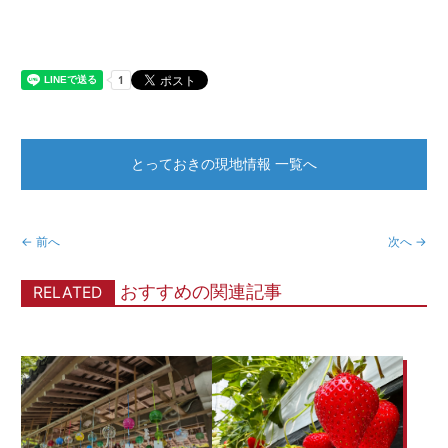
とっておきの現地情報 一覧へ
← 前へ
次へ →
おすすめの関連記事
RELATED