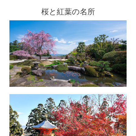
桜と紅葉の名所