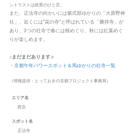
ントラストは絶景のひと言。
また、正法寺の向かいには紫式部ゆかりの「大原野神
社」、近くには“花の寺”と呼ばれている「勝持寺」が
あり、3つの社寺で春には桜めぐり、秋には紅葉めぐ
りが楽しめます。
♪まだまだあります♬
・京都午年パワースポット＆馬ゆかりの社寺一覧
（情報提供：とっておきの京都プロジェクト事務局）
エリア名
西京
スポット名
正法寺