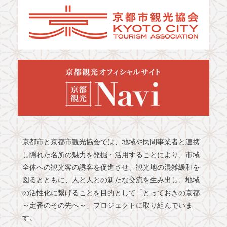
京都市と京都市観光協会では、地域や民間事業者と連携
し隠れた名所の魅力を発掘・活用することにより、市域
全体への観光客の誘客を促進させ、観光地の混雑緩和を
図るとともに、人と人との新たな交流を生み出し、地域
の活性化に繋げることを目的として「とっておきの京都
～定番のその先へ～」プロジェクトに取り組んでいま
す。