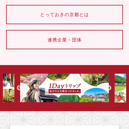
とっておきの京都とは
連携企業・団体