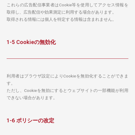
これらの広告配信事業者はCookie等を使用してアクセス情報を
取得し、広告配信や効果測定に利用する場合があります。
取得される情報には個人を特定する情報は含まれません。
1-5 Cookieの無効化
利用者はブラウザ設定によりCookieを無効化することができま
す。
ただし、Cookieを無効にするとウェブサイトの一部機能が利用
できない場合があります。
1-6 ポリシーの改定