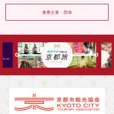
連携企業・団体