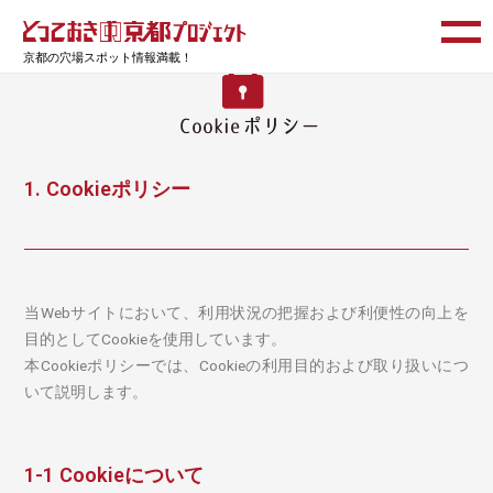
京都の穴場スポット情報満載！
1. Cookieポリシー
当Webサイトにおいて、利用状況の把握および利便性の向上を
目的としてCookieを使用しています。
本Cookieポリシーでは、Cookieの利用目的および取り扱いにつ
いて説明します。
1-1 Cookieについて