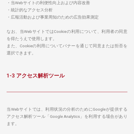
・当Webサイトの利便性向上および内容改善
・統計的なアクセス分析
・広報活動および事業周知のための広告効果測定
なお、当WebサイトではCookieの利用について、利用者の同意
を得たうえで使用します。
また、Cookieの利用についてバナーを通じて同意または拒否を
選択できます。
1-3 アクセス解析ツール
当Webサイトでは、利用状況の分析のためにGoogleが提供する
アクセス解析ツール「Google Analytics」を利用する場合があり
ます。