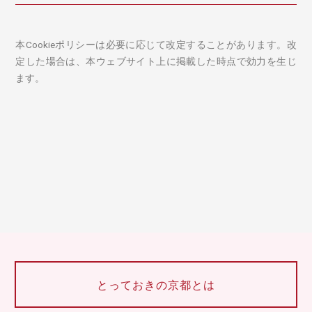
本Cookieポリシーは必要に応じて改定することがあります。改
定した場合は、本ウェブサイト上に掲載した時点で効力を生じ
ます。
とっておきの京都とは