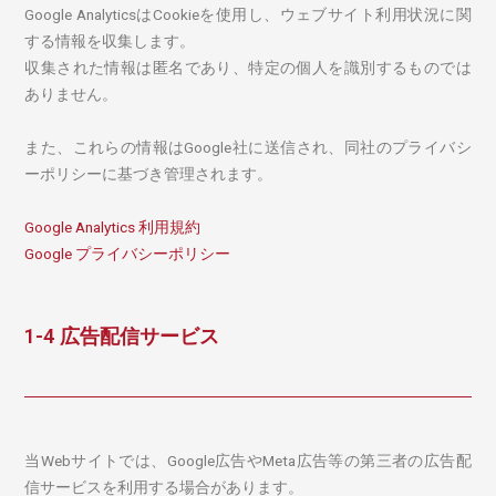
Google AnalyticsはCookieを使用し、ウェブサイト利用状況に関
する情報を収集します。
収集された情報は匿名であり、特定の個人を識別するものでは
ありません。
また、これらの情報はGoogle社に送信され、同社のプライバシ
ーポリシーに基づき管理されます。
Google Analytics 利用規約
Google プライバシーポリシー
1-4 広告配信サービス
当Webサイトでは、Google広告やMeta広告等の第三者の広告配
信サービスを利用する場合があります。