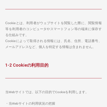
Cookieとは、利用者がウェブサイトを閲覧した際に、閲覧情報
等を利用者のコンピュータやスマートフォン等の端末に保存す
る仕組みです。
Cookieによって取得される情報には、氏名、住所、電話番号、
メールアドレスなど、個人を特定する情報は含まれません。
1-2 Cookieの利用目的
当Webサイトでは、以下の目的でCookieを利用します。
・当Webサイトの利用状況の把握