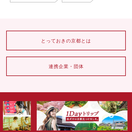
とっておきの京都とは
連携企業・団体