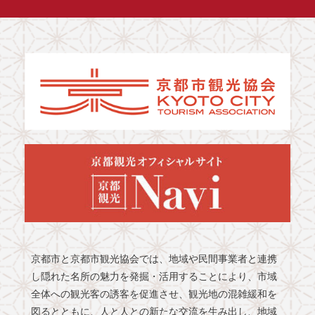
京都市と京都市観光協会では、地域や民間事業者と連携
し隠れた名所の魅力を発掘・活用することにより、市域
全体への観光客の誘客を促進させ、観光地の混雑緩和を
図るとともに、人と人との新たな交流を生み出し、地域