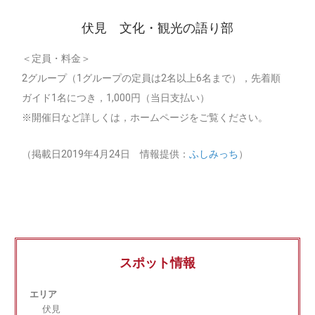
伏見 文化・観光の語り部
＜定員・料金＞
2グループ（1グループの定員は2名以上6名まで），先着順
ガイド1名につき，1,000円（当日支払い）
※開催日など詳しくは，ホームページをご覧ください。
（掲載日2019年4月24日 情報提供：
ふしみっち
）
スポット情報
エリア
伏見