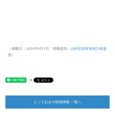
（掲載日：2023年9月1日 情報提供：
山科区役所地域力推進
室
）
とっておきの現地情報 一覧へ