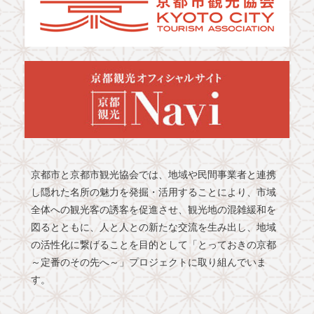
京都市と京都市観光協会では、地域や民間事業者と連携
し隠れた名所の魅力を発掘・活用することにより、市域
全体への観光客の誘客を促進させ、観光地の混雑緩和を
図るとともに、人と人との新たな交流を生み出し、地域
の活性化に繋げることを目的として「とっておきの京都
～定番のその先へ～」プロジェクトに取り組んでいま
す。