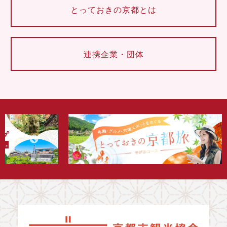
とっておきの京都とは
連携企業・団体