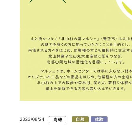
2023/08/24
高雄
自然
体験