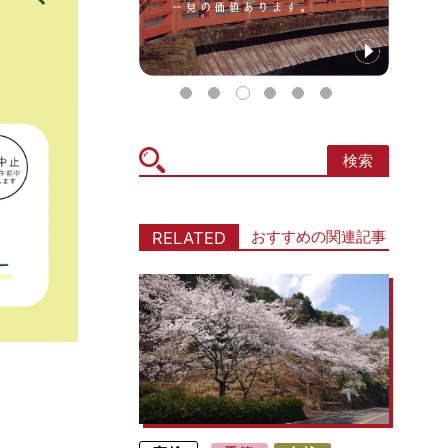
検索
icon
おすすめの関連記事
RELATED