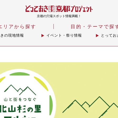
京都の穴場スポット情報満載！
エリアから探す
目的・テーマで探
おきの現地情報
イベント・祭り情報
とってお