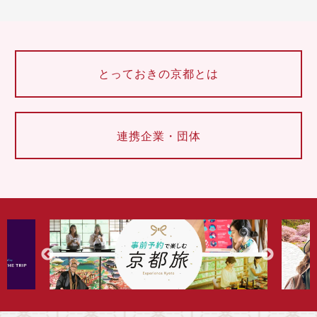
とっておきの京都とは
連携企業・団体