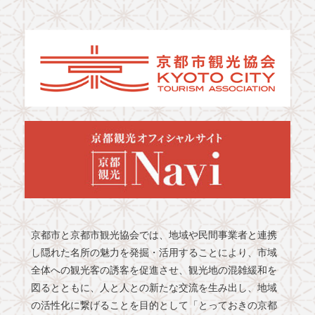
京都市と京都市観光協会では、地域や民間事業者と連携
し隠れた名所の魅力を発掘・活用することにより、市域
全体への観光客の誘客を促進させ、観光地の混雑緩和を
図るとともに、人と人との新たな交流を生み出し、地域
の活性化に繋げることを目的として「とっておきの京都