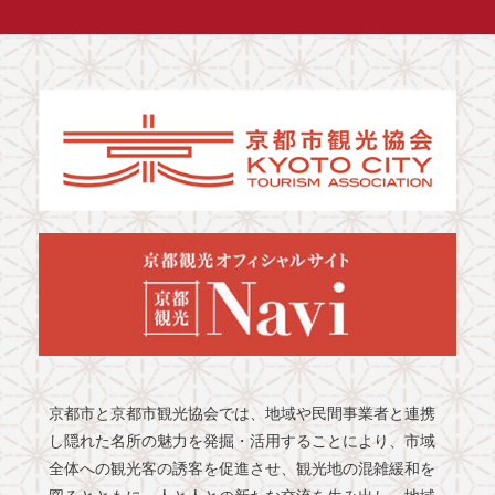
京都市と京都市観光協会では、地域や民間事業者と連携
し隠れた名所の魅力を発掘・活用することにより、市域
全体への観光客の誘客を促進させ、観光地の混雑緩和を