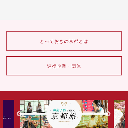
とっておきの京都とは
連携企業・団体