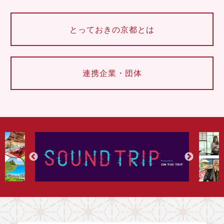
とっておきの京都とは
連携企業・団体