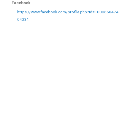
Facebook
https://www.facebook.com/profile.php?id=1000668474
04231