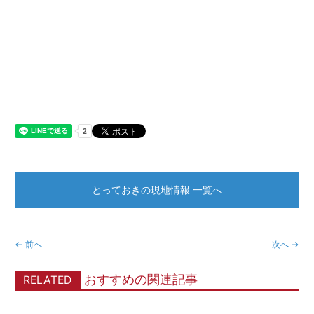
とっておきの現地情報 一覧へ
← 前へ
次へ →
おすすめの関連記事
RELATED