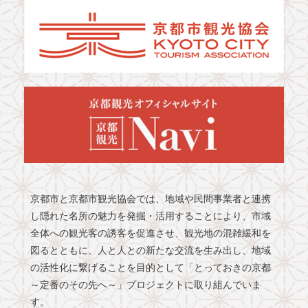
京都市と京都市観光協会では、地域や民間事業者と連携
し隠れた名所の魅力を発掘・活用することにより、市域
全体への観光客の誘客を促進させ、観光地の混雑緩和を
図るとともに、人と人との新たな交流を生み出し、地域
の活性化に繋げることを目的として「とっておきの京都
～定番のその先へ～」プロジェクトに取り組んでいま
す。