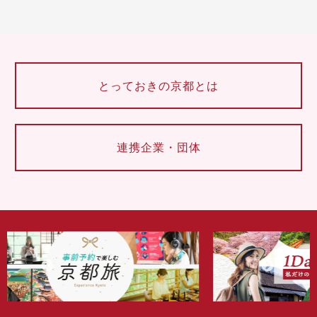
とっておきの京都とは
連携企業・団体