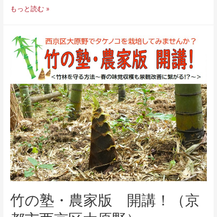
もっと読む »
竹の塾・農家版 開講！（京