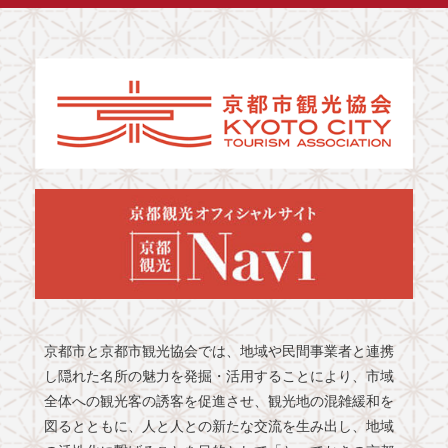
京都市と京都市観光協会では、地域や民間事業者と連携
し隠れた名所の魅力を発掘・活用することにより、市域
全体への観光客の誘客を促進させ、観光地の混雑緩和を
図るとともに、人と人との新たな交流を生み出し、地域