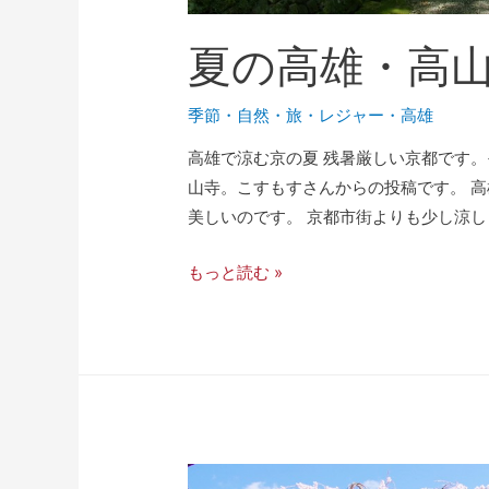
夏の高雄・高
季節
・
自然
・
旅・レジャー
・
高雄
高雄で涼む京の夏 残暑厳しい京都です
山寺。こすもすさんからの投稿です。 
美しいのです。 京都市街よりも少し涼し
もっと読む »