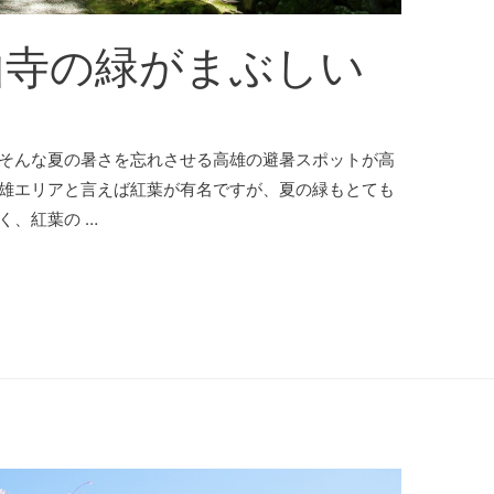
山寺の緑がまぶしい
。そんな夏の暑さを忘れさせる高雄の避暑スポットが高
高雄エリアと言えば紅葉が有名ですが、夏の緑もとても
く、紅葉の …