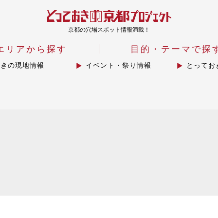
京都の穴場スポット情報満載！
エリアから探す
目的・テーマで探
おきの現地情報
イベント・祭り情報
とってお