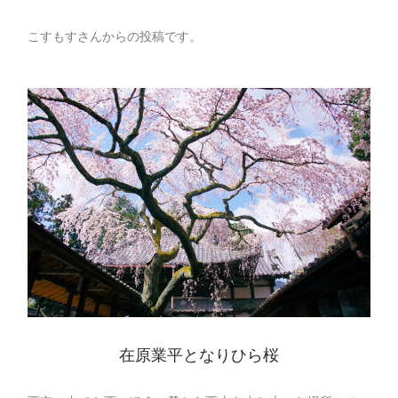
こすもすさんからの投稿です。
在原業平となりひら桜