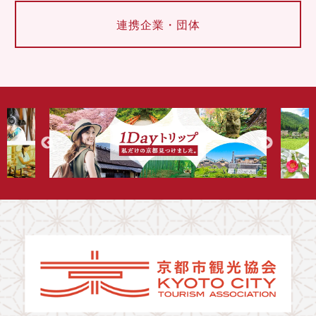
連携企業・団体