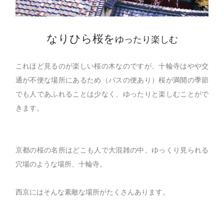
なりひら桜を
ゆったり楽しむ
これほど見るのが楽しい桜の木なのですが、十輪寺はやや交
通が不便な場所にあるため（バスの便あり）桜が満開の季節
でも人であふれることは少なく、ゆったりと楽しむことがで
きます。
京都の桜の名所はどこも人で大混雑の中、ゆっくり見られる
穴場のような場所、十輪寺。
西京にはそんな素敵な場所がたくさんあります。