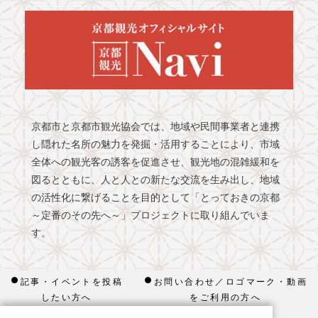
京都市と京都市観光協会では、地域や民間事業者と連携
し隠れた名所の魅力を発掘・活用することにより、市域
全体への観光客の誘客を促進させ、観光地の混雑緩和を
図るとともに、人と人との新たな交流を生み出し、地域
の活性化に繋げることを目的として「とっておきの京都
～定番のその先へ～」プロジェクトに取り組んでいま
す。
記事・イベントを投稿
お問い合わせ／ロゴマーク・動画
したい方へ
をご利用の方へ