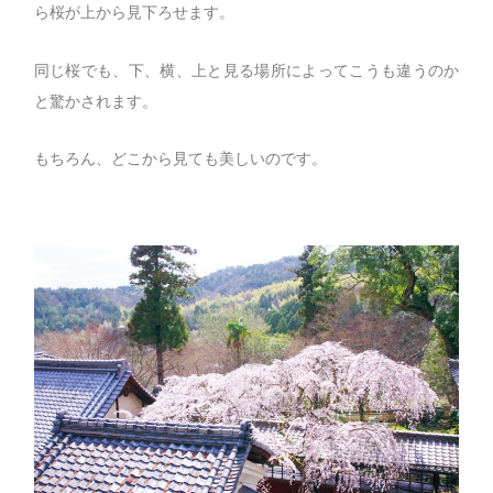
ら桜が上から見下ろせます。
同じ桜でも、下、横、上と見る場所によってこうも違うのか
と驚かされます。
もちろん、どこから見ても美しいのです。