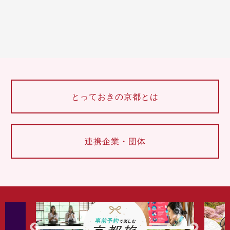
とっておきの京都とは
連携企業・団体