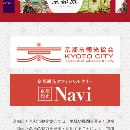
京都市と京都市観光協会では、地域や民間事業者と連携
し隠れた名所の魅力を発掘・活用することにより、市域