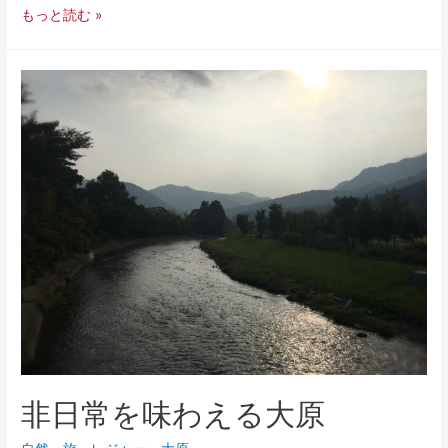
もっと読む »
非日常を味わえる大原