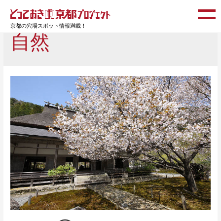
京都の穴場スポット情報満載！
自然