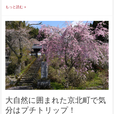
もっと読む »
大自然に囲まれた京北町で気
分はプチトリップ！