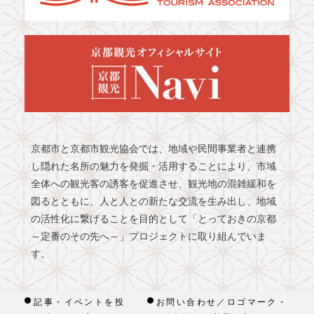
京都市と京都市観光協会では、地域や民間事業者と連携
し隠れた名所の魅力を発掘・活用することにより、市域
全体への観光客の誘客を促進させ、観光地の混雑緩和を
図るとともに、人と人との新たな交流を生み出し、地域
の活性化に繋げることを目的として「とっておきの京都
～定番のその先へ～」プロジェクトに取り組んでいま
す。
記事・イベントを投
お問い合わせ／ロゴマーク・