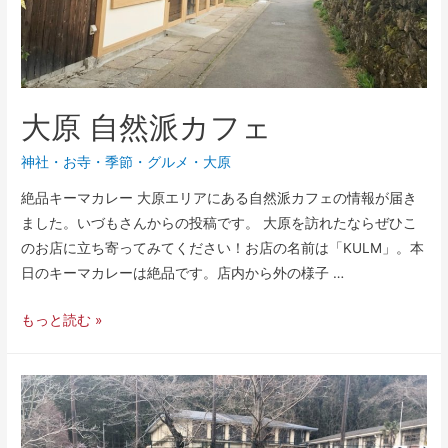
大原 自然派カフェ
神社・お寺
・
季節
・
グルメ
・
大原
絶品キーマカレー 大原エリアにある自然派カフェの情報が届き
ました。いづもさんからの投稿です。 大原を訪れたならぜひこ
のお店に立ち寄ってみてください！お店の名前は「KULM」。本
日のキーマカレーは絶品です。店内から外の様子 …
もっと読む »