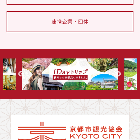
連携企業・団体