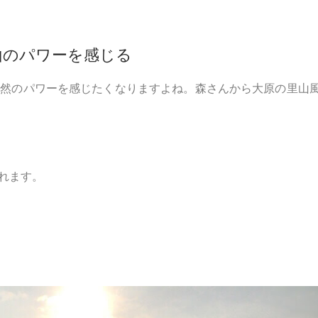
山のパワーを感じる
自然のパワーを感じたくなりますよね。森さんから大原の里山
れます。