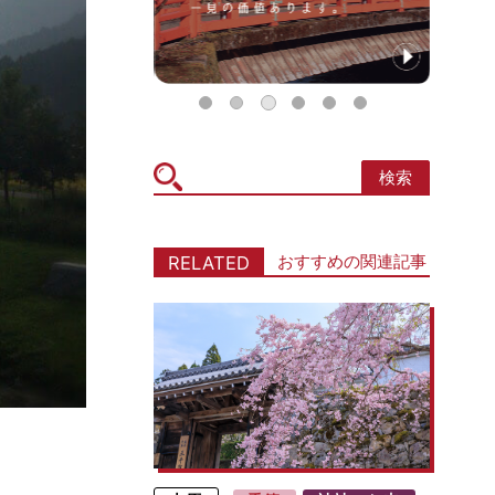
検索
icon
おすすめの関連記事
RELATED