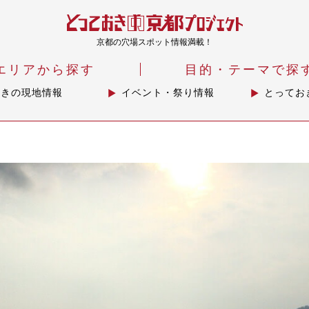
京都の穴場スポット情報満載！
エリアから探す
目的・テーマで探
おきの現地情報
イベント・祭り情報
とってお