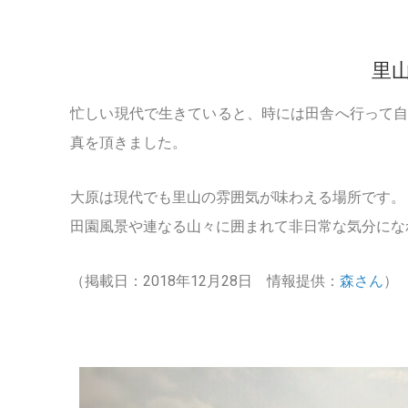
里
忙しい現代で生きていると、時には田舎へ行って
真を頂きました。
大原は現代でも里山の雰囲気が味わえる場所です。
田園風景や連なる山々に囲まれて非日常な気分にな
（掲載日：2018年12月28日 情報提供：
森さん
）