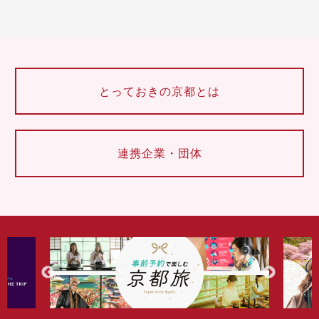
とっておきの京都とは
連携企業・団体