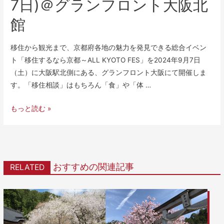
7日)＠グランフロント大阪北
館
移住から観光まで、京都府各地の魅力を発見できる総合イベン
ト「移住するなら京都～ALL KYOTO FES」を2024年9月7日
（土）に大阪駅北側にある、グランフロント大阪にて開催しま
す。「移住相談」はもちろん「食」や「体 …
もっと読む »
おすすめの関連記事
RELATED