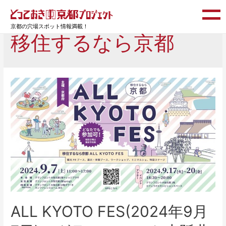
京都の穴場スポット情報満載！
移住するなら京都
ALL KYOTO FES(2024年9月