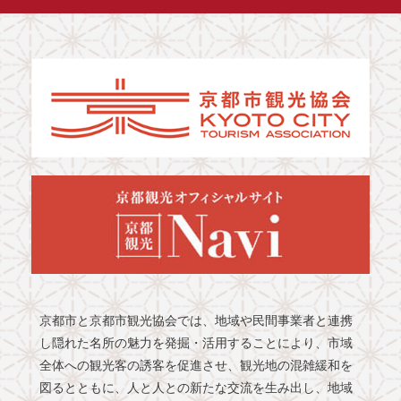
京都市と京都市観光協会では、地域や民間事業者と連携
し隠れた名所の魅力を発掘・活用することにより、市域
全体への観光客の誘客を促進させ、観光地の混雑緩和を
図るとともに、人と人との新たな交流を生み出し、地域