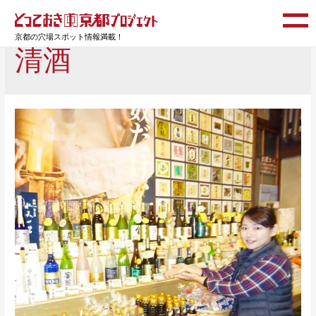
京都の穴場スポット情報満載！
清酒