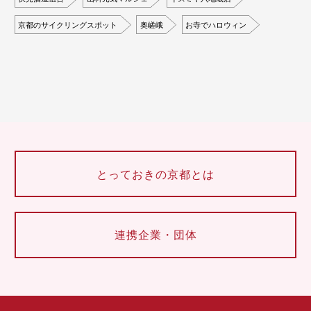
京都のサイクリングスポット
奥嵯峨
お寺でハロウィン
とっておきの京都とは
連携企業・団体