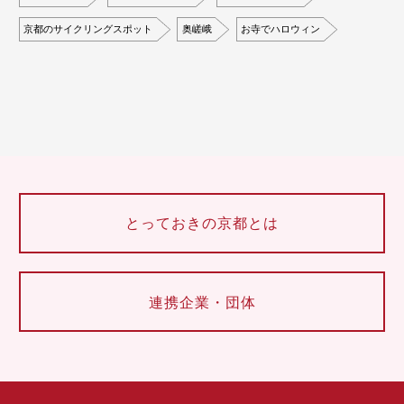
京都のサイクリングスポット
奥嵯峨
お寺でハロウィン
とっておきの京都とは
連携企業・団体