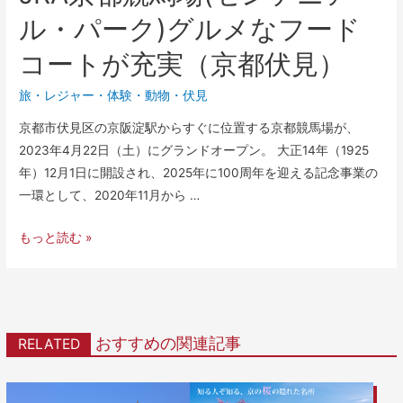
ル・パーク)グルメなフード
コートが充実（京都伏見）
旅・レジャー
・
体験
・
動物
・
伏見
京都市伏見区の京阪淀駅からすぐに位置する京都競馬場が、
2023年4月22日（土）にグランドオープン。 大正14年（1925
年）12月1日に開設され、2025年に100周年を迎える記念事業の
一環として、2020年11月から …
もっと読む »
おすすめの関連記事
RELATED