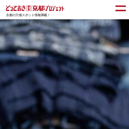
京都の穴場スポット情報満載！