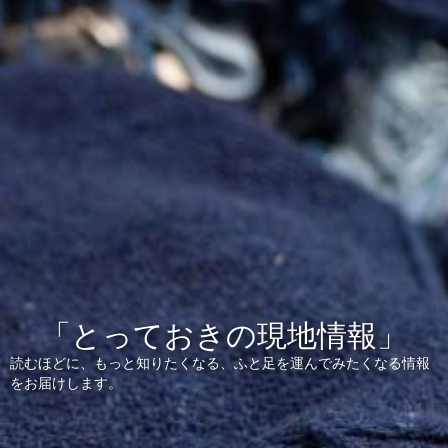
「とっておきの現地情報」
読むほどに、もっと知りたくなる、ふと足を運んでみたくなる情報
をお届けします。