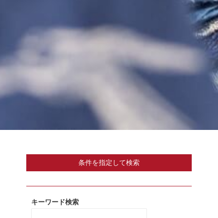
条件を指定して検索
キーワード検索