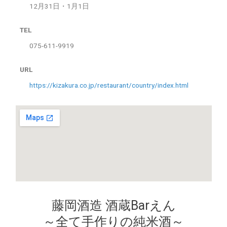
12月31日・1月1日
TEL
075-611-9919
URL
https://kizakura.co.jp/restaurant/country/index.html
藤岡酒造 酒蔵Barえん
～全て手作りの純米酒～