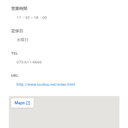
営業時間
11：30～18：00
定休日
水曜日
TEL
075-611-4666
URL
http://www.sookuu.net/index.html