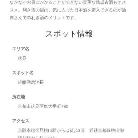
なかなかお目にかかることができない貴重な熟成古酒もオス
スメ。利き酒の後は、気に入った日本酒を購入できるのが酒
屋さんでの利き酒のメリットです。
スポット情報
エリア名
伏見
スポット名
吟醸酒房油長
所在地
京都市伏見区東大手町780
アクセス
京阪本線伏見桃山駅からは徒歩3分、近鉄京都線桃山御