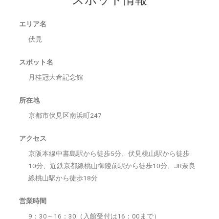
エリア名
伏見
スポット名
月桂冠大倉記念館
所在地
京都市伏見区南浜町247
アクセス
京阪本線中書島駅から徒歩5分、伏見桃山駅から徒歩
10分、近鉄京都線桃山御陵前駅から徒歩10分、JR奈良
線桃山駅から徒歩18分
営業時間
9：30～16：30（入館受付は16：00まで）