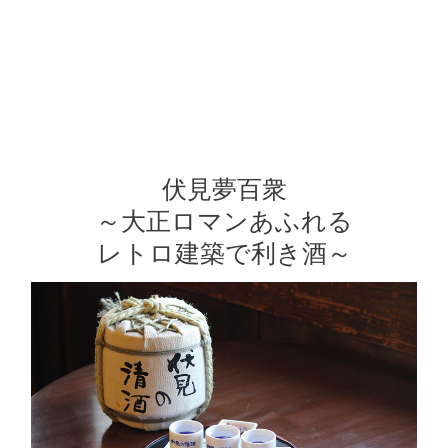
伏見夢百衆
～大正ロマンあふれる
レトロ建築で利き酒～