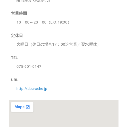
陵前駅から徒歩5分
営業時間
10：00～20：00（L.O. 19:30）
定休日
火曜日（休日の場合17：00迄営業／翌水曜休）
TEL
075-601-0147
URL
http://aburacho.jp