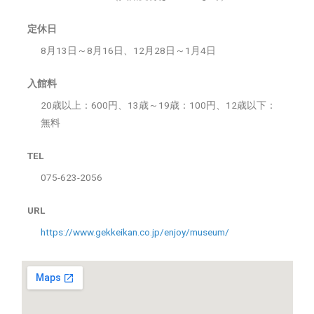
定休日
8月13日～8月16日、12月28日～1月4日
入館料
20歳以上：600円、13歳～19歳：100円、12歳以下：
無料
TEL
075-623-2056
URL
https://www.gekkeikan.co.jp/enjoy/museum/