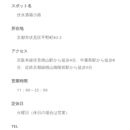
スポット名
伏水酒蔵小路
所在地
京都市伏見区平野町82-2
アクセス
京阪本線伏見桃山駅から徒歩4分、中書島駅から徒歩8
分、近鉄京都線桃山御陵前駅から徒歩5分
営業時間
11：00～22：00
定休日
火曜日（休日の場合は営業）
TEL