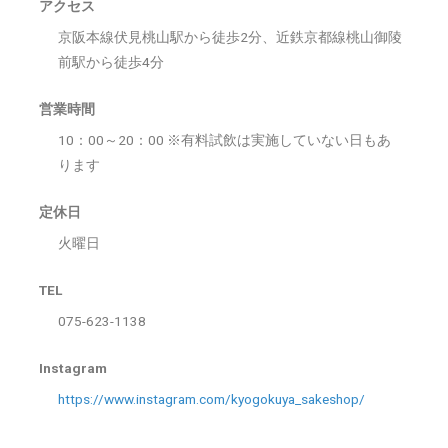
アクセス
京阪本線伏見桃山駅から徒歩2分、近鉄京都線桃山御陵
前駅から徒歩4分
営業時間
10：00～20：00 ※有料試飲は実施していない日もあ
ります
定休日
火曜日
TEL
075-623-1138
Instagram
https://www.instagram.com/kyogokuya_sakeshop/