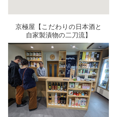
京極屋【こだわりの日本酒と
自家製漬物の二刀流】