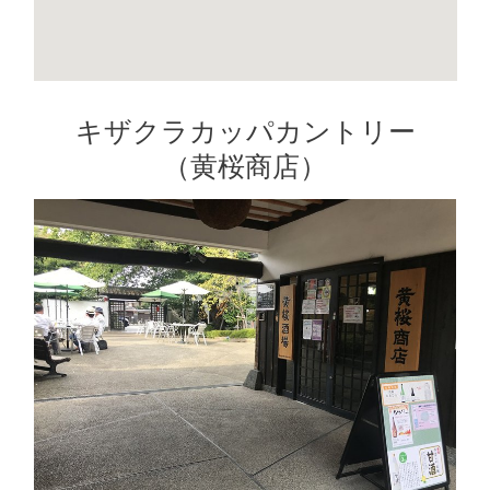
キザクラカッパカントリー
（黄桜商店）