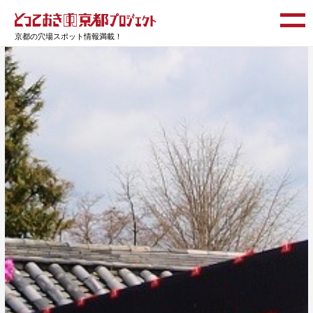
京都の穴場スポット情報満載！