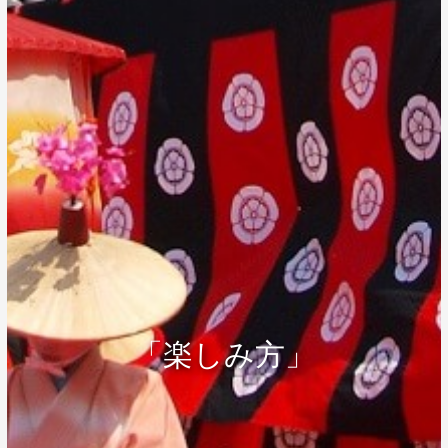
「楽しみ方」