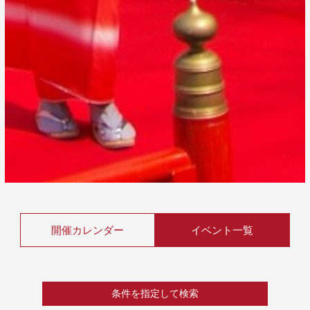
開催カレンダー
イベント一覧
条件を指定して検索