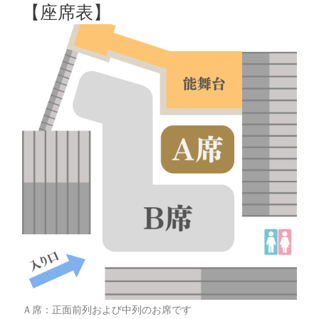
【座席表】
Ａ席：正面前列および中列のお席です