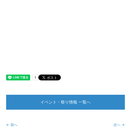
イベント・祭り情報 一覧へ
← 前へ
次へ →