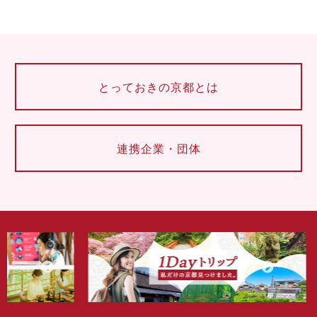
とっておきの京都とは
連携企業・団体