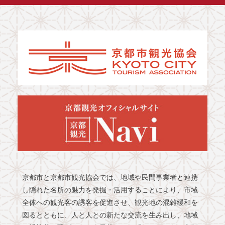
京都市と京都市観光協会では、地域や民間事業者と連携
し隠れた名所の魅力を発掘・活用することにより、市域
全体への観光客の誘客を促進させ、観光地の混雑緩和を
図るとともに、人と人との新たな交流を生み出し、地域