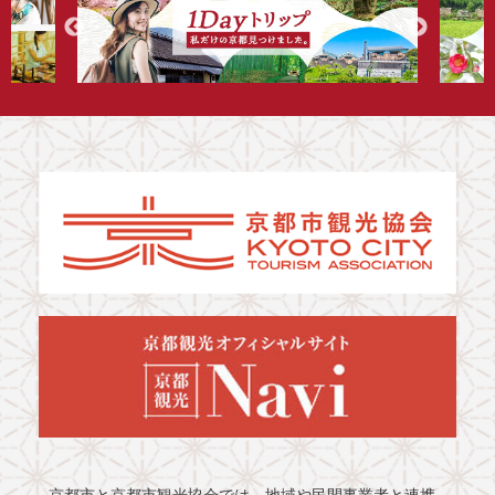
京都市と京都市観光協会では、地域や民間事業者と連携