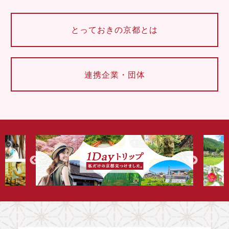
とっておきの京都とは
連携企業・団体