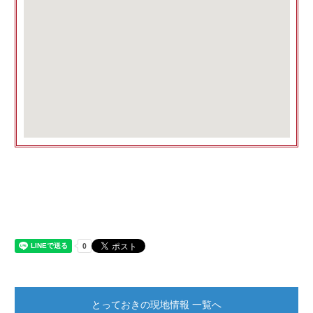
とっておきの現地情報 一覧へ