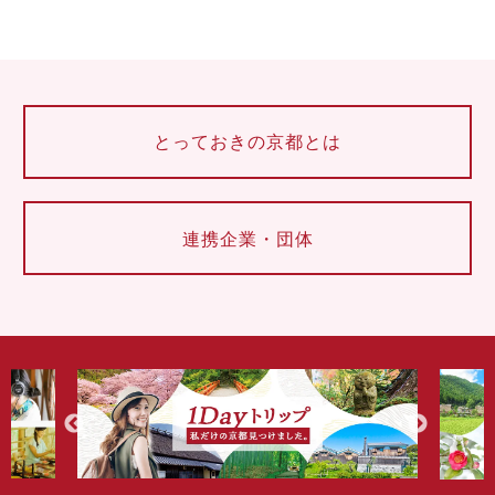
とっておきの京都とは
連携企業・団体