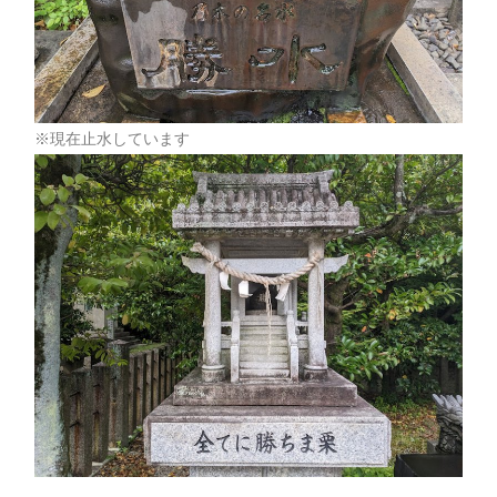
※現在止水しています