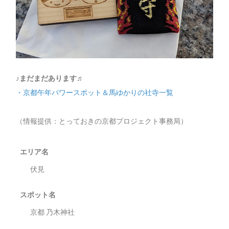
♪まだまだあります♬
・京都午年パワースポット＆馬ゆかりの社寺一覧
（情報提供：とっておきの京都プロジェクト事務局）
エリア名
伏見
スポット名
京都 乃木神社