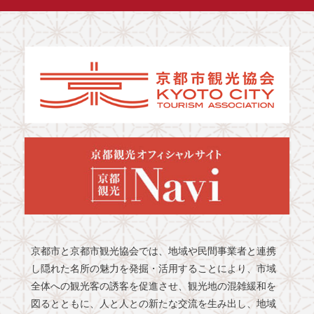
京都市と京都市観光協会では、地域や民間事業者と連携
し隠れた名所の魅力を発掘・活用することにより、市域
全体への観光客の誘客を促進させ、観光地の混雑緩和を
図るとともに、人と人との新たな交流を生み出し、地域