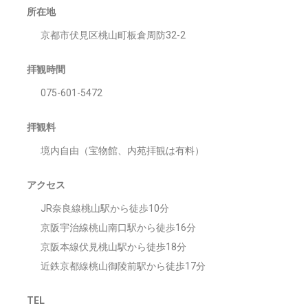
所在地
京都市伏見区桃山町板倉周防32-2
拝観時間
075-601-5472
拝観料
境内自由（宝物館、内苑拝観は有料）
アクセス
JR奈良線桃山駅から徒歩10分
京阪宇治線桃山南口駅から徒歩16分
京阪本線伏見桃山駅から徒歩18分
近鉄京都線桃山御陵前駅から徒歩17分
TEL