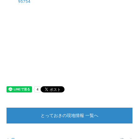
95754
とっておきの現地情報 一覧へ