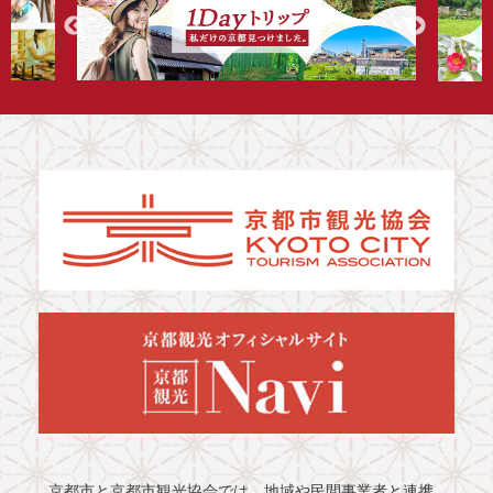
京都市と京都市観光協会では、地域や民間事業者と連携