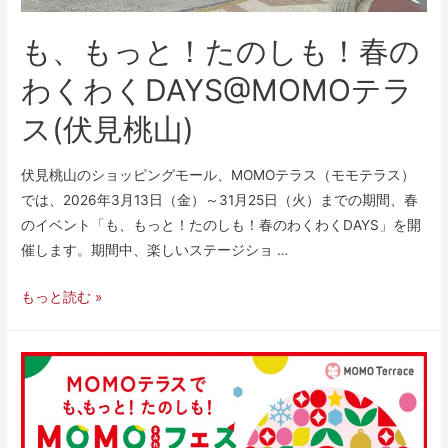
も、もっと！たのしも！春の
わくわくDAYS@MOMOテラ
ス(伏見桃山)
伏見桃山のショッピングモール、MOMOテラス（モモテラス）
では、2026年3月13日（金）～31月25日（火）までの期間、春
のイベント「も、もっと！たのしも！春のわくわくDAYS」を開
催します。期間中、楽しいステージショ …
もっと読む »