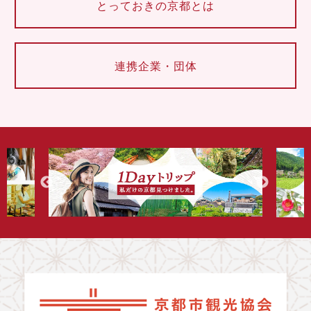
とっておきの京都とは
連携企業・団体