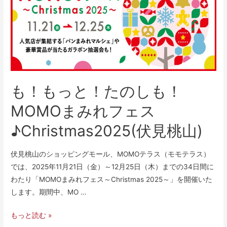
も！もっと！たのしも！
MOMOまみれフェス
♪Christmas2025(伏見桃山)
伏見桃山のショッピングモール、MOMOテラス（モモテラス）
では、2025年11月21日（金）～12月25日（木）までの34日間に
わたり「MOMOまみれフェス～Christmas 2025～」を開催いた
します。期間中、MO …
もっと読む »