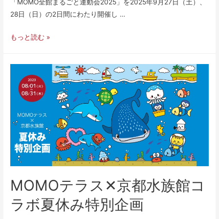
「MOMO全館まるごと運動会2025」を2025年9月27日（土）、
28日（日）の2日間にわたり開催し …
もっと読む »
MOMOテラス✕京都水族館コ
ラボ夏休み特別企画