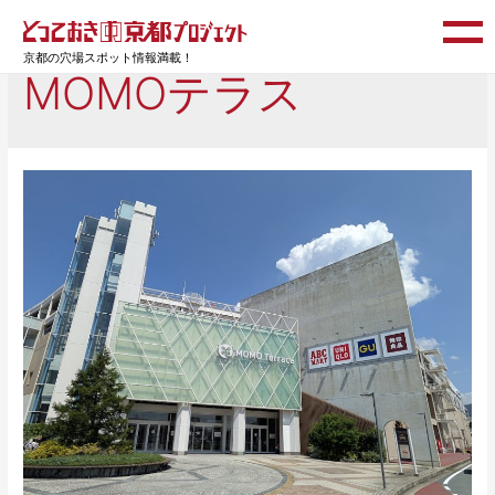
京都の穴場スポット情報満載！
MOMOテラス