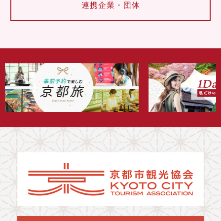
連携企業・団体