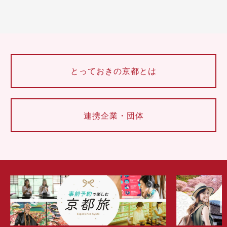
とっておきの京都とは
連携企業・団体