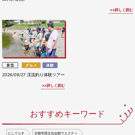
詳しく読む
京北
グルメ
体験
2026/09/27
渓流釣り体験ツアー
詳しく読む
おすすめキーワード
にしてらす
京都市西文化会館ウエスティ