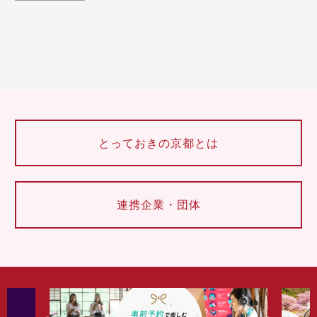
とっておきの京都とは
連携企業・団体