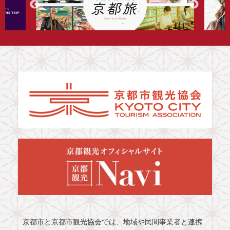
京都市と京都市観光協会では、地域や民間事業者と連携