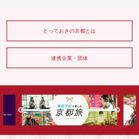
とっておきの京都とは
連携企業・団体