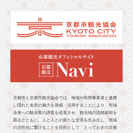
京都市と京都市観光協会では、地域や民間事業者と連携
し隠れた名所の魅力を発掘・活用することにより、市域
全体への観光客の誘客を促進させ、観光地の混雑緩和を
図るとともに、人と人との新たな交流を生み出し、地域
の活性化に繋げることを目的として「とっておきの京都