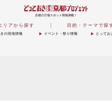
京都の穴場スポット情報満載！
エリアから探す
目的・テーマで探
おきの現地情報
イベント・祭り情報
とってお