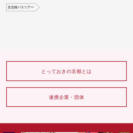
京北桜バスツアー
とっておきの京都とは
連携企業・団体