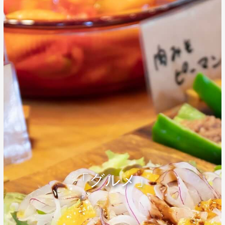
「グルメ」