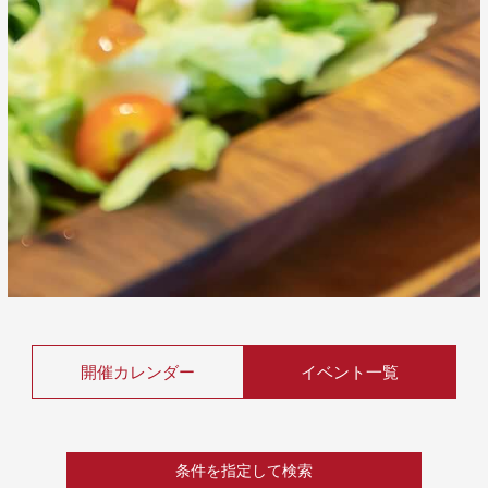
開催カレンダー
イベント一覧
条件を指定して検索