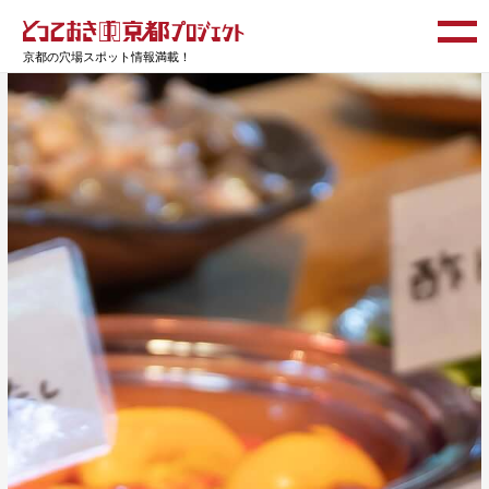
京都の穴場スポット情報満載！