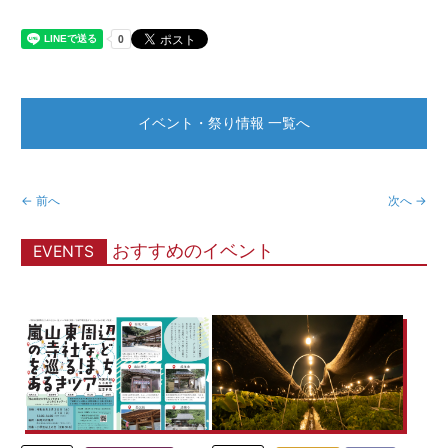
イベント・祭り情報 一覧へ
← 前へ
次へ →
おすすめのイベント
EVENTS