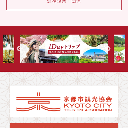
連携企業・団体