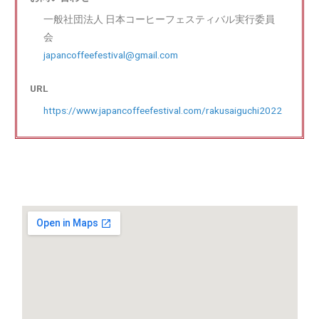
一般社団法人 日本コーヒーフェスティバル実行委員
会
japancoffeefestival@gmail.com
URL
https://www.japancoffeefestival.com/rakusaiguchi2022