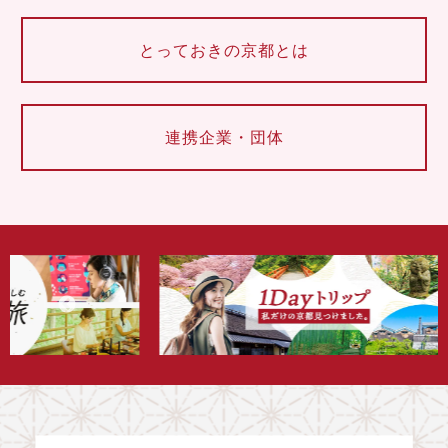
とっておきの京都とは
連携企業・団体