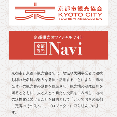
京都市と京都市観光協会では、地域や民間事業者と連携
し隠れた名所の魅力を発掘・活用することにより、市域
全体への観光客の誘客を促進させ、観光地の混雑緩和を
図るとともに、人と人との新たな交流を生み出し、地域
の活性化に繋げることを目的として「とっておきの京都
～定番のその先へ～」プロジェクトに取り組んでいま
す。