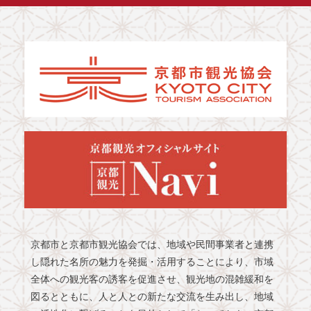
京都市と京都市観光協会では、地域や民間事業者と連携
し隠れた名所の魅力を発掘・活用することにより、市域
全体への観光客の誘客を促進させ、観光地の混雑緩和を
図るとともに、人と人との新たな交流を生み出し、地域