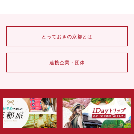
とっておきの京都とは
連携企業・団体