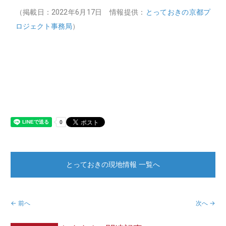
（掲載日：2022年6月17日 情報提供：
とっておきの京都プ
ロジェクト事務局
）
とっておきの現地情報 一覧へ
← 前へ
次へ →