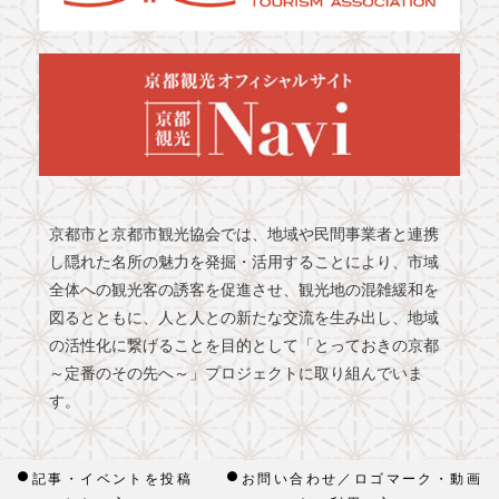
京都市と京都市観光協会では、地域や民間事業者と連携
し隠れた名所の魅力を発掘・活用することにより、市域
全体への観光客の誘客を促進させ、観光地の混雑緩和を
図るとともに、人と人との新たな交流を生み出し、地域
の活性化に繋げることを目的として「とっておきの京都
～定番のその先へ～」プロジェクトに取り組んでいま
す。
記事・イベントを投稿
お問い合わせ／ロゴマーク・動画