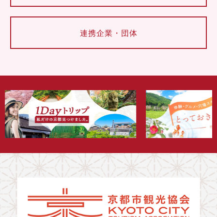
連携企業・団体