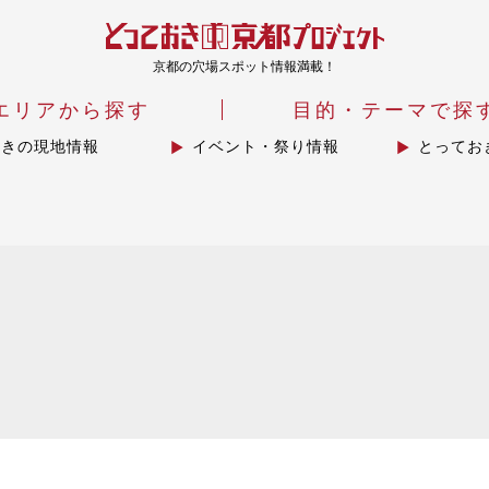
京都の穴場スポット情報満載！
エリアから探す
目的・テーマで探
おきの現地情報
イベント・祭り情報
とってお