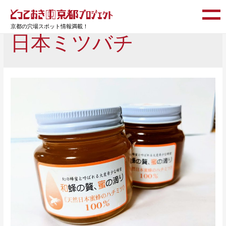
京都の穴場スポット情報満載！
日本ミツバチ