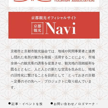
京都市と京都市観光協会では、地域や民間事業者と連携
し隠れた名所の魅力を発掘・活用することにより、市域
全体への観光客の誘客を促進させ、観光地の混雑緩和を
図るとともに、人と人との新たな交流を生み出し、地域
の活性化に繋げることを目的として「とっておきの京都
～定番のその先へ～」プロジェクトに取り組んでいま
す。
記事・イベントを投
お問い合わせ／ロゴマーク・