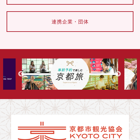
連携企業・団体