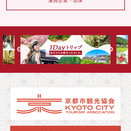
連携企業・団体