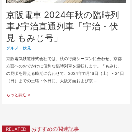
京阪電車 2024年秋の臨時列
車♪宇治直通列車「宇治・伏
見 もみじ号」
グルメ
・
伏見
京阪電気鉄道株式会社では、秋の行楽シーズンに合わせ、京都
方面へのおでかけに便利な臨時列車を運転します。「もみじ」
の見頃を迎える時期に合わせて、2024年11月16日（土）～24日
（日）までの土曜・休日に、大阪方面および京 …
もっと読む »
おすすめの関連記事
RELATED