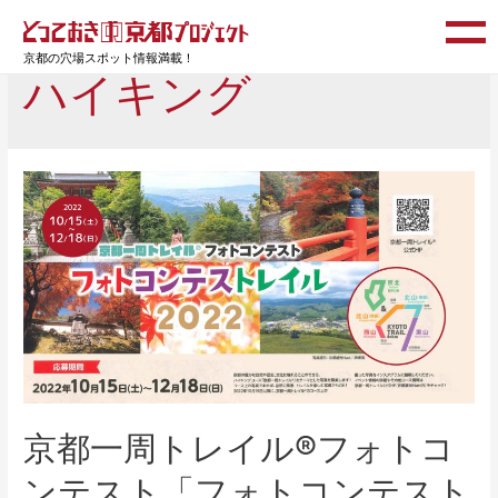
京都の穴場スポット情報満載！
ハイキング
京都一周トレイル®フォトコ
ンテスト「フォトコンテスト